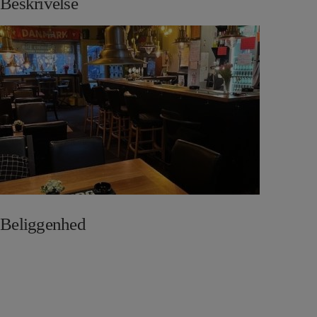
Beskrivelse
Beliggenhed