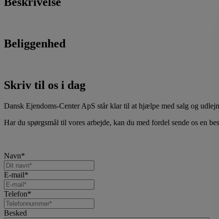
Beskrivelse
Beliggenhed
Skriv til os i dag
Dansk Ejendoms-Center ApS står klar til at hjælpe med salg og udlejn
Har du spørgsmål til vores arbejde, kan du med fordel sende os en bes
Navn
*
E-mail
*
Telefon
*
Besked