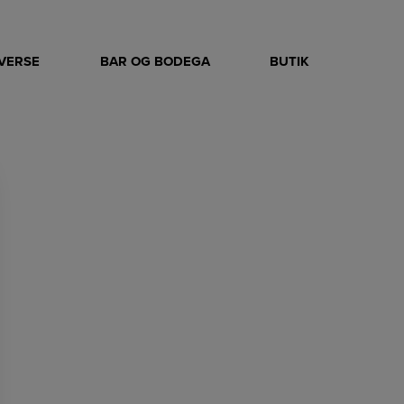
IVERSE
BAR OG BODEGA
BUTIK