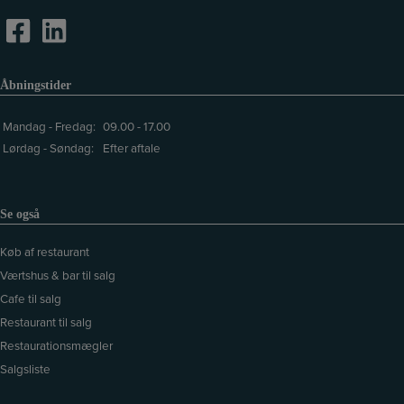
Åbningstider
Mandag - Fredag:
09.00 - 17.00
Lørdag - Søndag:
Efter aftale
Se også
Køb af restaurant
Værtshus & bar til salg
Cafe til salg
Restaurant til salg
Restaurationsmægler
Salgsliste