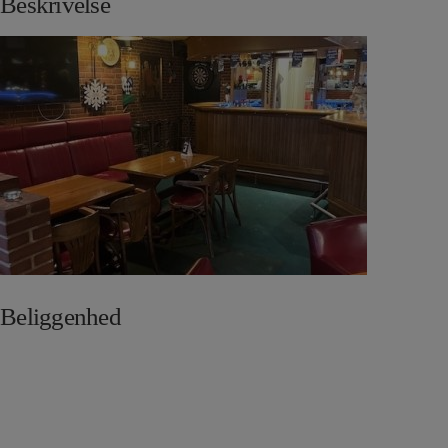
Beskrivelse
Beliggenhed