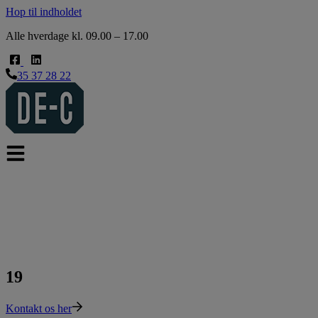
Hop til indholdet
Alle hverdage kl. 09.00 – 17.00
35 37 28 22
19
Kontakt os her