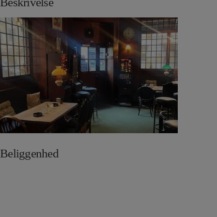
Beskrivelse
Beliggenhed