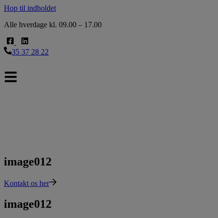
Hop til indholdet
Alle hverdage kl. 09.00 – 17.00
35 37 28 22
image012
Kontakt os her
image012