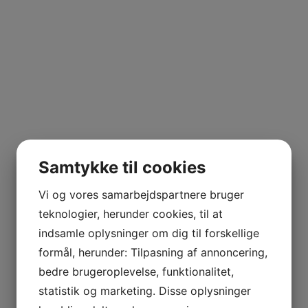
Samtykke til cookies
Vi og vores samarbejdspartnere bruger
teknologier, herunder cookies, til at
indsamle oplysninger om dig til forskellige
formål, herunder: Tilpasning af annoncering,
bedre brugeroplevelse, funktionalitet,
statistik og marketing. Disse oplysninger